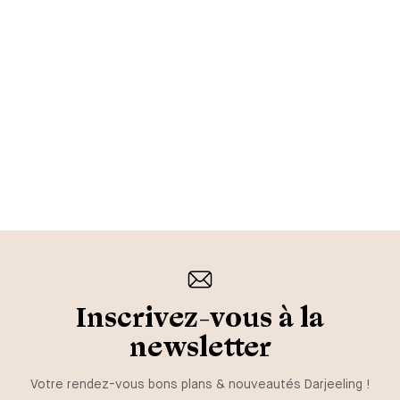
Inscrivez-vous à la
newsletter
Votre rendez-vous bons plans & nouveautés Darjeeling !