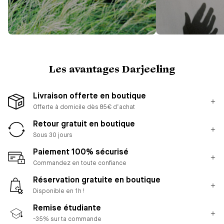
Les avantages Darjeeling
Livraison offerte en boutique
Offerte à domicile dès 85€ d’achat
Retour gratuit en boutique
Sous 30 jours
Paiement 100% sécurisé
Commandez en toute confiance
Réservation gratuite en boutique
Disponible en 1h !
Remise étudiante
-35% sur ta commande