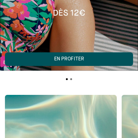
EN PROFITER