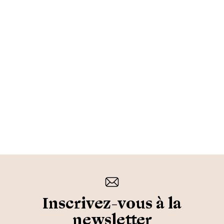
Inscrivez-vous à la
newsletter