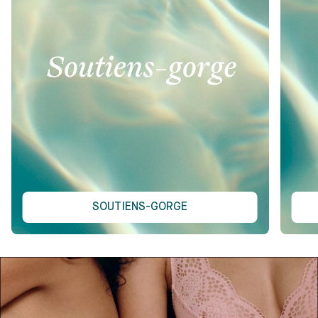
SOUTIENS-GORGE