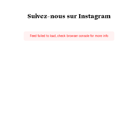
Suivez-nous sur Instagram
Feed failed to load, check browser console for more info