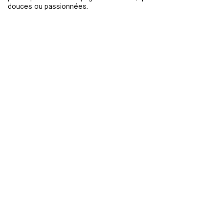
douces ou passionnées.