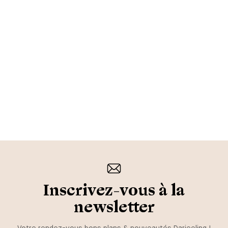
Inscrivez-vous à la
newsletter