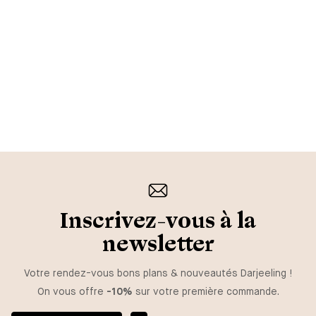
Inscrivez-vous à la
newsletter
Votre rendez-vous bons plans & nouveautés Darjeeling !
On vous offre
-10%
sur votre première commande.