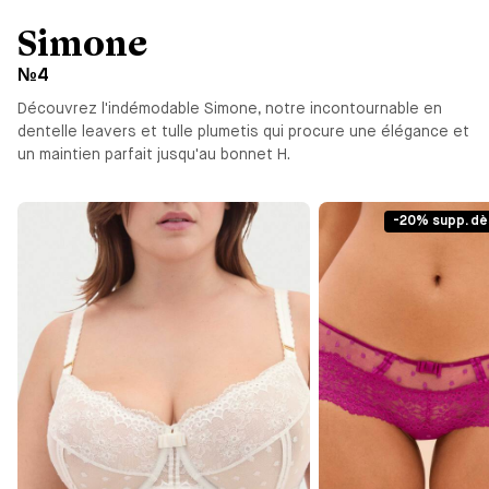
Simone
№4
Découvrez l'indémodable Simone, notre incontournable en
dentelle leavers et tulle plumetis qui procure une élégance et
un maintien parfait jusqu'au bonnet H.
-20% supp. dè