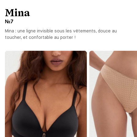
Mina
№7
Mina : une ligne invisible sous les vêtements, douce au
toucher, et confortable au porter !