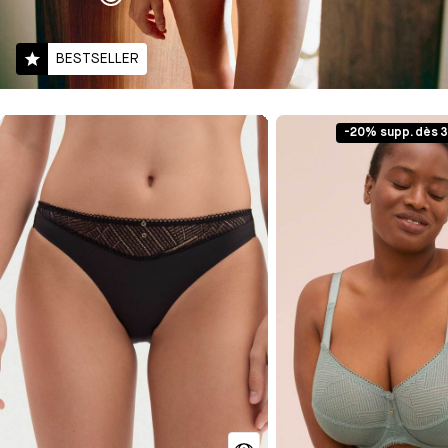
BESTSELLER
-20% supp. dès 3