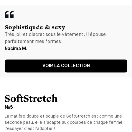
Sophistiquée & sexy
Très joli et discret sous le vêtement, il épouse
parfaitement mes formes
Nacima M.
VOIR LA COLLECTION
SoftStretch
№5
La matière douce et souple de SoftStretch est comme une
seconde peau, elle s’adapte aux courbes de chaque femme.
L'essayer c'est l'adopter !