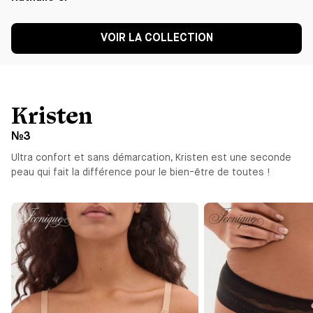
VOIR LA COLLECTION
Kristen
№3
Ultra confort et sans démarcation, Kristen est une seconde
peau qui fait la différence pour le bien-être de toutes !