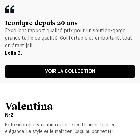
Iconique depuis 20 ans
Excellent rapport qualité prix pour un soutien-gorge
grande taille de qualité. Confortable et emboitant, tout
en étant joli.
Leila B.
VOIR LA COLLECTION
Valentina
№2
Notre iconique Valentina célèbre les femmes tout en
élégance. Le style et le maintien jusqu'au bonnet H !