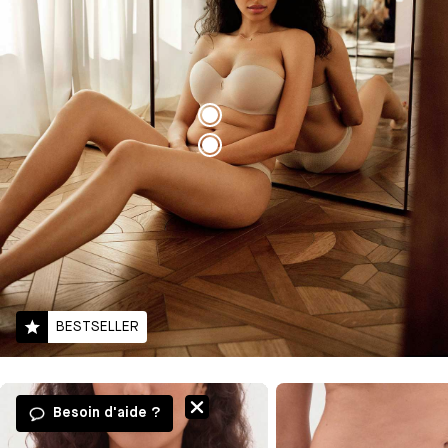
BESTSELLER
Besoin d'aide ?