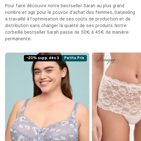
Pour faire découvrir notre bestseller Sarah au plus grand
nombre et agir pour le pouvoir d'achat des femmes, Darjeeling
a travaillé à l'optimisation de ses coûts de production et de
distribution sans changer la qualité de ses produits. Notre
corbeille bestseller Sarah passe de 50€ à 45€ de manière
permanente.
-20% supp. dès 3
Petits Prix