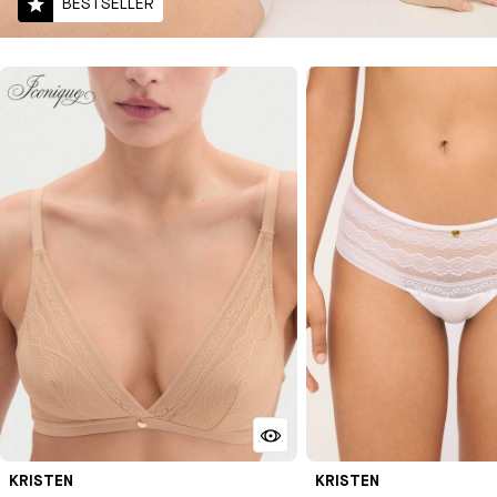
BESTSELLER
KRISTEN
KRISTEN