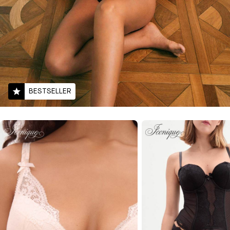
BESTSELLER