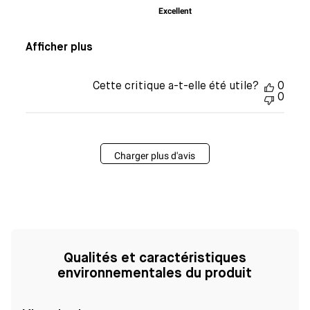
Excellent
Afficher plus
Cette critique a-t-elle été utile?
0
0
Charger plus d'avis
Qualités et caractéristiques
environnementales du produit