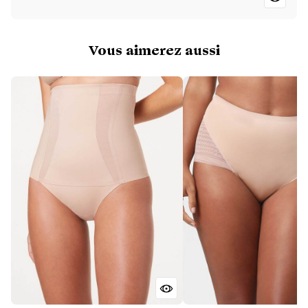
Vous aimerez aussi