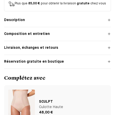
Plus que
85,00 €
pour obtenir la livraison
gratuite
chez vous
Description
Composition et entretien
Livraison, échanges et retours
Réservation gratuite en boutique
Complétez avec
SCULPT
Culotte Haute
48,00 €