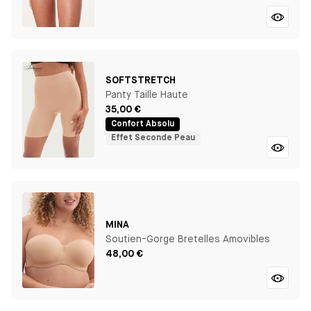
SOFTSTRETCH
Panty Taille Haute
35,00 €
Confort Absolu
Effet Seconde Peau
MINA
Soutien-Gorge Bretelles Amovibles
48,00 €