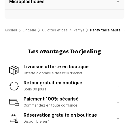
Microplastiques
Accueil
Lingerie
Culottes et bas
Pantys
Panty taille haute - S
Les avantages Darjeeling
Livraison offerte en boutique
Offerte à domicile dès 85€ d’achat
Retour gratuit en boutique
Sous 30 jours
Paiement 100% sécurisé
Commandez en toute confiance
Réservation gratuite en boutique
Disponible en 1h !