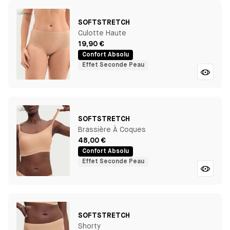
SOFTSTRETCH
Culotte Haute
19,90 €
Confort Absolu
Effet Seconde Peau
SOFTSTRETCH
Brassière À Coques
48,00 €
Confort Absolu
Effet Seconde Peau
SOFTSTRETCH
Shorty