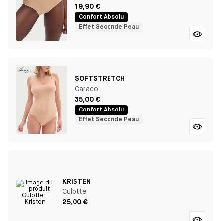
19,90 €
Confort Absolu
Effet Seconde Peau
SOFTSTRETCH
Caraco
35,00 €
Confort Absolu
Effet Seconde Peau
KRISTEN
Culotte
25,00 €