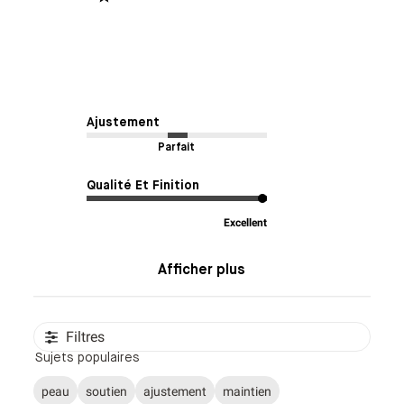
Ajustement
Parfait
Qualité Et Finition
Excellent
Afficher plus
Filtres
Sujets populaires
peau
soutien
ajustement
maintien