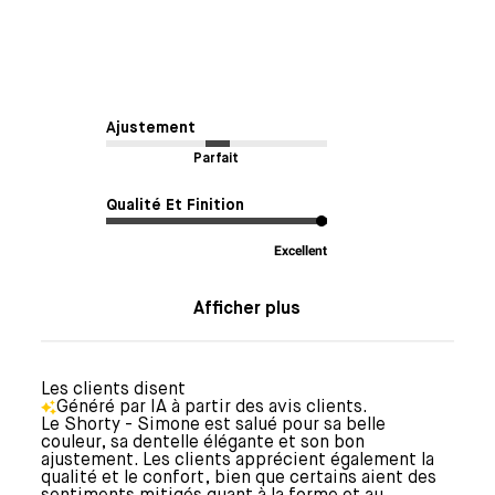
Ajustement
Parfait
Qualité Et Finition
Excellent
Afficher plus
Les clients disent
Généré par IA à partir des avis clients.
Le Shorty - Simone est salué pour sa belle
couleur, sa dentelle élégante et son bon
ajustement. Les clients apprécient également la
qualité et le confort, bien que certains aient des