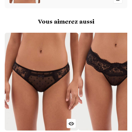
Vous aimerez aussi