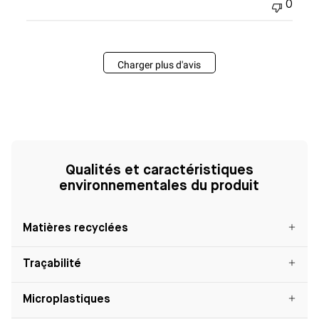
0
Charger plus d'avis
Qualités et caractéristiques
environnementales du produit
Matières recyclées
Traçabilité
Microplastiques