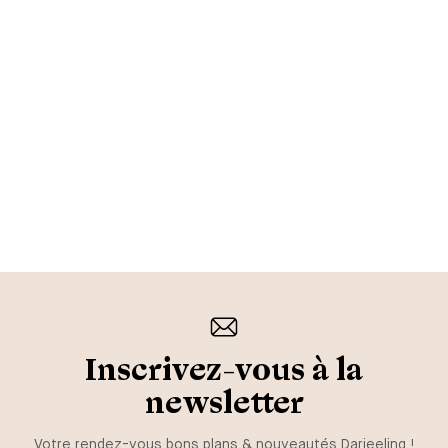
Inscrivez-vous à la
newsletter
Votre rendez-vous bons plans & nouveautés Darjeeling !