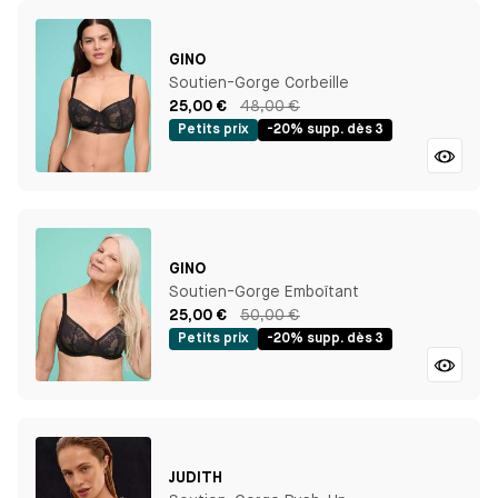
GINO
Soutien-Gorge Corbeille
25,00 €
48,00 €
Petits prix
-20% supp. dès 3
GINO
Soutien-Gorge Emboîtant
25,00 €
50,00 €
Petits prix
-20% supp. dès 3
JUDITH