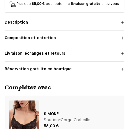
Plus que
85,00 €
pour obtenir la livraison
gratuite
chez vous
Description
Composition et entretien
Livraison, échanges et retours
Réservation gratuite en boutique
Complétez avec
SIMONE
Soutien-Gorge Corbeille
58,00 €