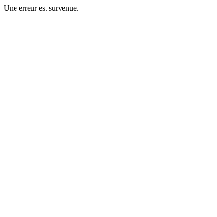
Une erreur est survenue.