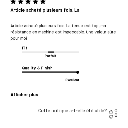
Article acheté plusieurs fois. La
Article acheté plusieurs fois. La tenue est top, ma
résistance en machine est impeccable. Une valeur sûre
pour moi
Fit
Parfait
Quality & Finish
Excellent
Afficher plus
Cette critique a-t-elle été utile?
0
0