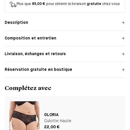
Plus que
85,00 €
pour obtenir la livraison
gratuite
chez vous
Description
Composition et entretien
Livraison, échanges et retours
Réservation gratuite en boutique
Complétez avec
GLORIA
Culotte Haute
22,00 €