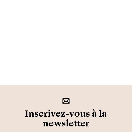
Inscrivez-vous à la
newsletter