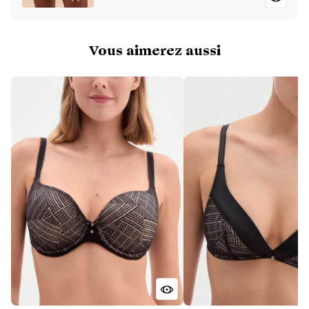
Vous aimerez aussi