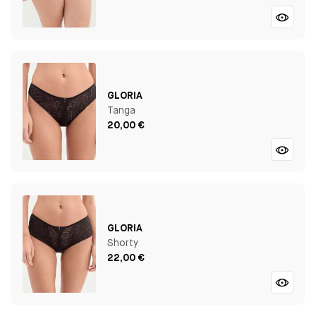
GLORIA
Tanga
20,00 €
GLORIA
Shorty
22,00 €