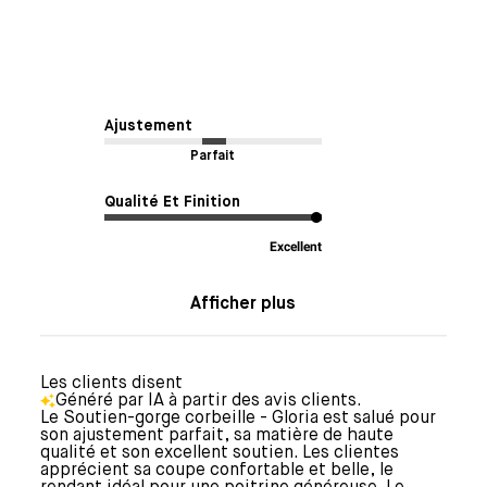
Ajustement
Parfait
Qualité Et Finition
Excellent
Afficher plus
Les clients disent
Généré par IA à partir des avis clients.
Le Soutien-gorge corbeille - Gloria est salué pour
son ajustement parfait, sa matière de haute
qualité et son excellent soutien. Les clientes
apprécient sa coupe confortable et belle, le