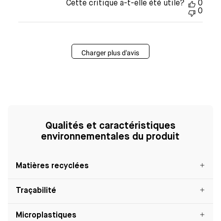
Cette critique a-t-elle été utile?
0
0
Charger plus d'avis
Qualités et caractéristiques
environnementales du produit
Matières recyclées
Traçabilité
Microplastiques