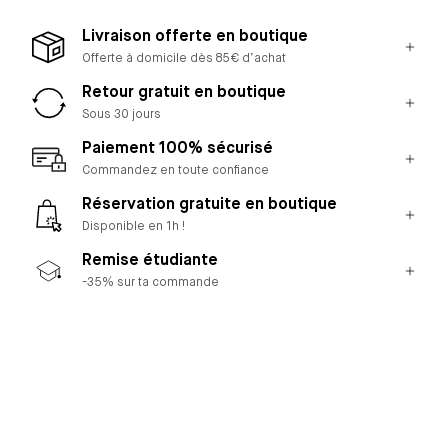
Livraison offerte en boutique
Offerte à domicile dès 85€ d’achat
Retour gratuit en boutique
Sous 30 jours
Paiement 100% sécurisé
Commandez en toute confiance
Réservation gratuite en boutique
Disponible en 1h !
Remise étudiante
-35% sur ta commande