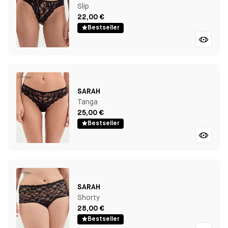
Slip
22,00 €
Bestseller
SARAH
Tanga
25,00 €
Bestseller
SARAH
Shorty
28,00 €
Bestseller