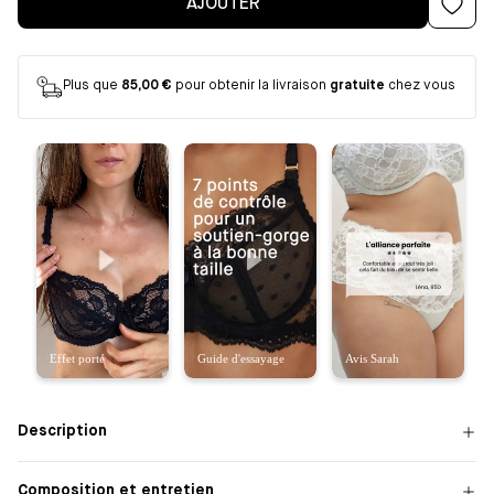
AJOUTER
Plus que
85,00 €
pour obtenir la livraison
gratuite
chez vous
Description
Composition et entretien