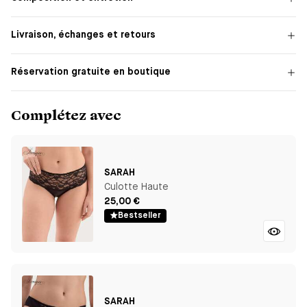
Livraison, échanges et retours
Réservation gratuite en boutique
Complétez avec
SARAH
Culotte Haute
25,00 €
Bestseller
SARAH