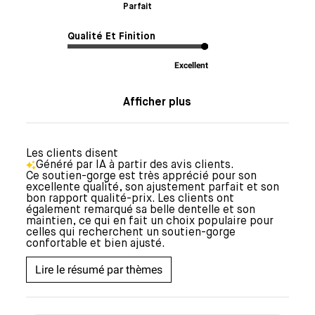
Parfait
Qualité Et Finition
Excellent
Afficher plus
Les clients disent
Généré par IA à partir des avis clients.
Ce soutien-gorge est très apprécié pour son
excellente qualité, son ajustement parfait et son
bon rapport qualité-prix. Les clients ont
également remarqué sa belle dentelle et son
maintien, ce qui en fait un choix populaire pour
celles qui recherchent un soutien-gorge
confortable et bien ajusté.
Lire le résumé par thèmes