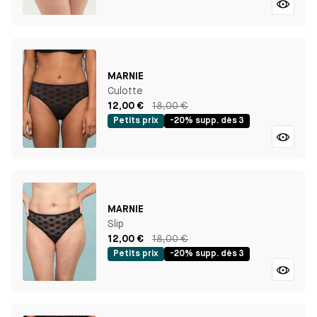
MARNIE
Culotte
12,00 €
18,00 €
Petits prix
-20% supp. dès 3
MARNIE
Slip
12,00 €
18,00 €
Petits prix
-20% supp. dès 3