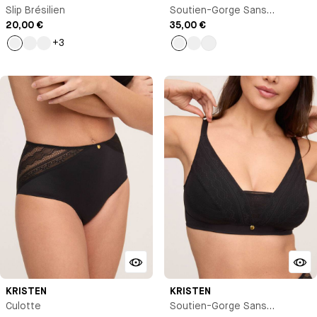
Slip Brésilien
Soutien-Gorge Sans
20,00 €
Armature
35,00 €
+3
Nude
Noir
Orange
Nude
Noir
Blanc
KRISTEN
KRISTEN
Culotte
Soutien-Gorge Sans