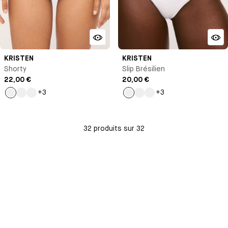
KRISTEN
KRISTEN
Shorty
Slip Brésilien
22,00 €
20,00 €
+3
+3
Blanc
Nude
Noir
Blanc
Nude
Noir
32 produits sur 32