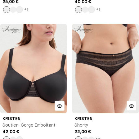
25,00 €
Armature
40,00 €
+1
+1
Noir
Nude
Blanc
Noir
Nude
Blanc
KRISTEN
KRISTEN
Soutien-Gorge Emboîtant
Shorty
42,00 €
22,00 €