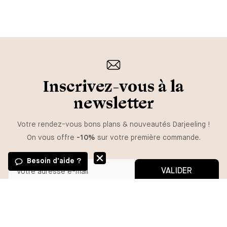
Inscrivez-vous à la
newsletter
Votre rendez-vous bons plans & nouveautés Darjeeling !
On vous offre
-10%
sur votre première commande.
Besoin d'aide ?
VALIDER
Vous pouvez vous désinscrire à tout moment.
*En m'inscrivant, j'autorise l'utilisation de pixels et liens de suivi pour
mesurer la délivrabilité et la performance des communications, et
recevoir des contenus personnalisés. Pour plus d'informations,