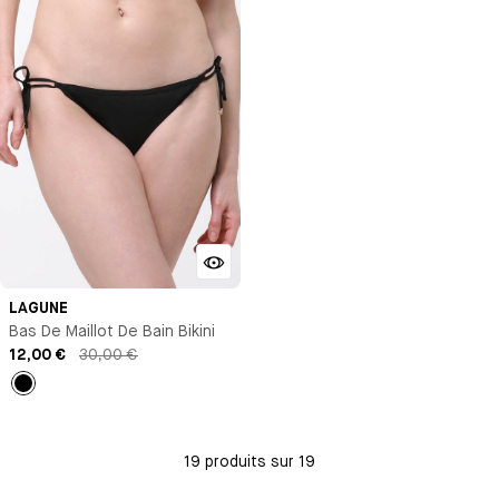
LAGUNE
Bas De Maillot De Bain Bikini
12,00 €
30,00 €
Noir
19 produits sur 19