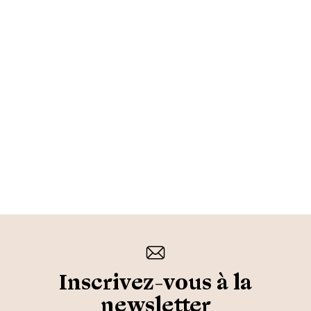
Inscrivez-vous à la
newsletter