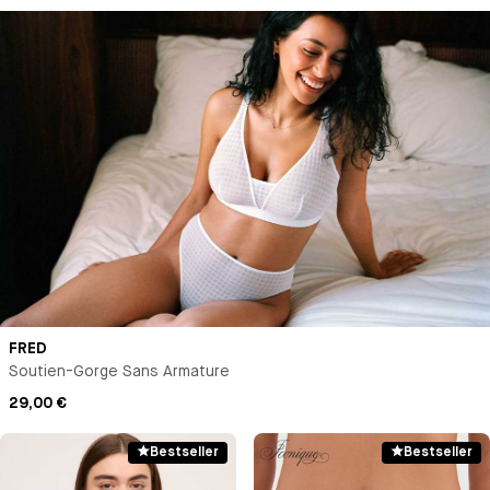
FRED
Soutien-Gorge Sans Armature
29,00 €
Bestseller
Bestseller