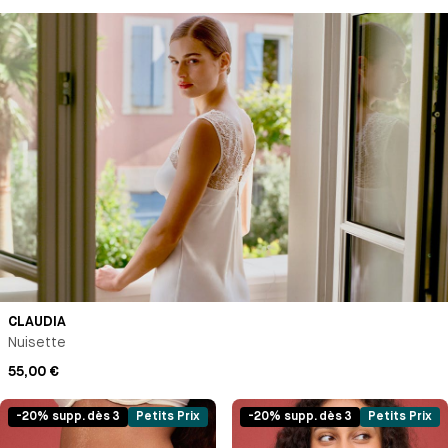
CLAUDIA
Nuisette
55,00 €
-20% supp. dès 3
Petits Prix
-20% supp. dès 3
Petits Prix