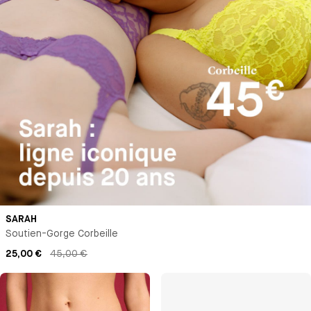
SARAH
Soutien-Gorge Corbeille
25,00 €
45,00 €