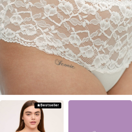
Bestseller