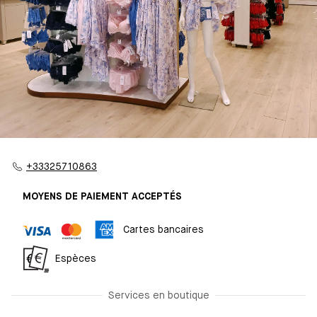
+33325710863
MOYENS DE PAIEMENT ACCEPTÉS
Cartes bancaires
Espèces
Services en boutique