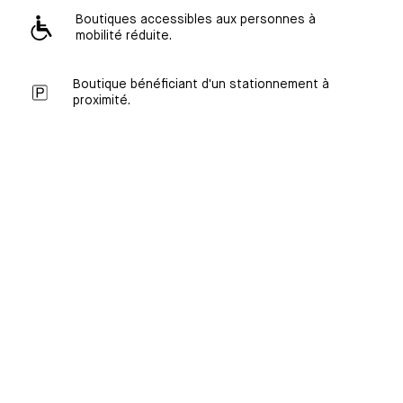
Boutiques accessibles aux personnes à
mobilité réduite.
Boutique bénéficiant d'un stationnement à
proximité.