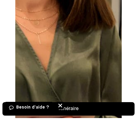
Besoin d'aide ?
Itinéraire