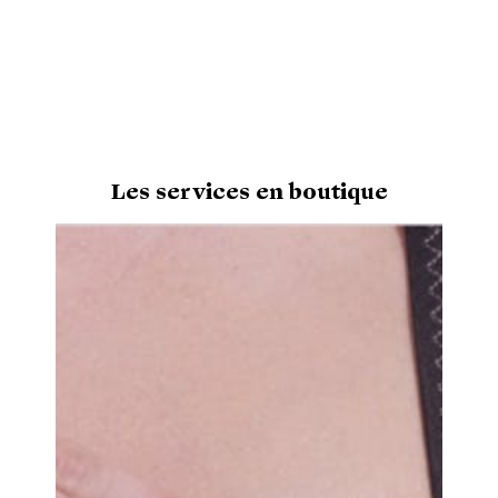
Les services en boutique