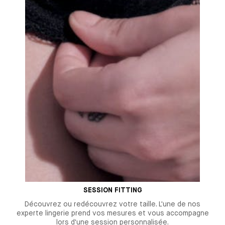
SESSION FITTING
Découvrez ou redécouvrez votre taille. L'une de nos
experte lingerie prend vos mesures et vous accompagne
lors d'une session personnalisée.