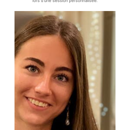
lors d'une session personnalisée.