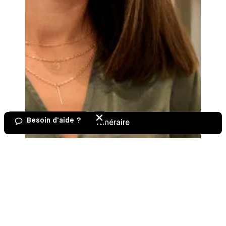
Besoin d'aide ?
Itinéraire