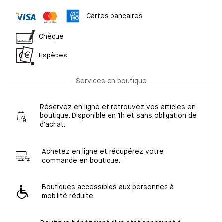
Cartes bancaires
Chèque
Espèces
Services en boutique
Réservez en ligne et retrouvez vos articles en
boutique. Disponible en 1h et sans obligation de
d'achat.
Achetez en ligne et récupérez votre
commande en boutique.
Boutiques accessibles aux personnes à
mobilité réduite.