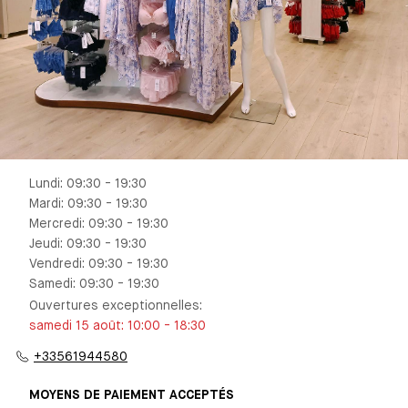
Lundi: 09:30 - 19:30
Mardi: 09:30 - 19:30
Mercredi: 09:30 - 19:30
Jeudi: 09:30 - 19:30
Vendredi: 09:30 - 19:30
Samedi: 09:30 - 19:30
Ouvertures exceptionnelles
:
samedi 15 août
:
10:00
-
18:30
+33561944580
MOYENS DE PAIEMENT ACCEPTÉS