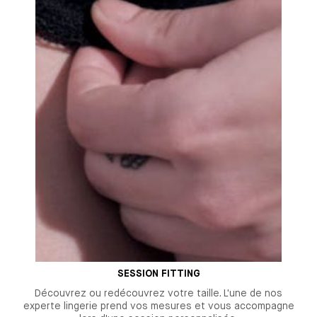
SESSION FITTING
Découvrez ou redécouvrez votre taille. L'une de nos
experte lingerie prend vos mesures et vous accompagne