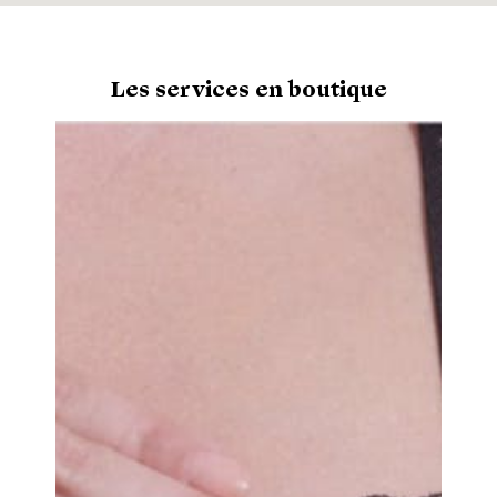
Les services en boutique