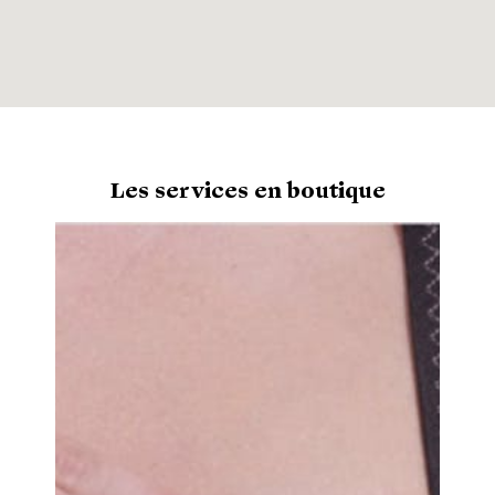
Les services en boutique