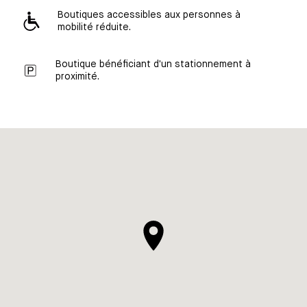
Boutiques accessibles aux personnes à
mobilité réduite.
Boutique bénéficiant d'un stationnement à
proximité.