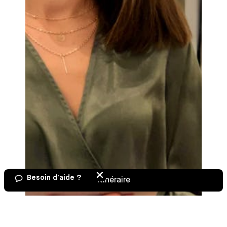
Besoin d'aide ?
Itinéraire