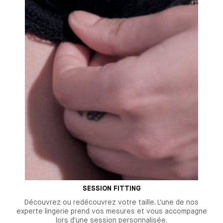
SESSION FITTING
Découvrez ou redécouvrez votre taille. L'une de nos
experte lingerie prend vos mesures et vous accompagne
lors d'une session personnalisée.