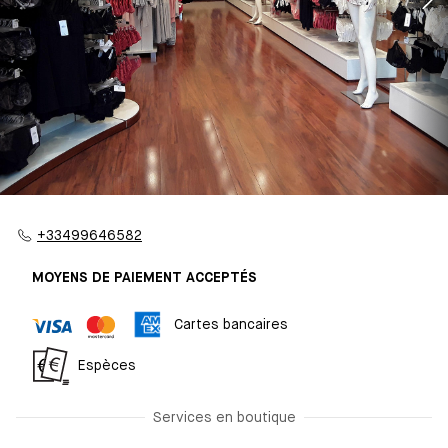
+33499646582
MOYENS DE PAIEMENT ACCEPTÉS
Cartes bancaires
Espèces
Services en boutique