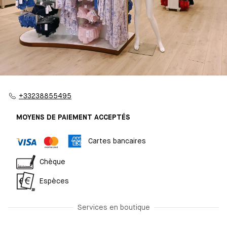
+33238855495
MOYENS DE PAIEMENT ACCEPTÉS
Cartes bancaires
Chèque
Espèces
Services en boutique