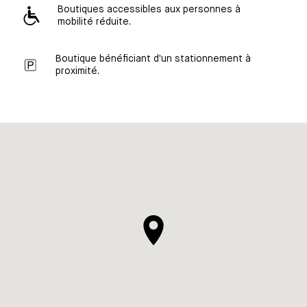
Boutiques accessibles aux personnes à
mobilité réduite.
Boutique bénéficiant d'un stationnement à
proximité.