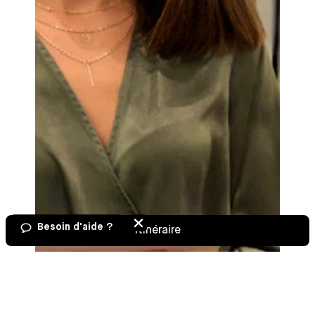
Besoin d'aide ?
Itinéraire