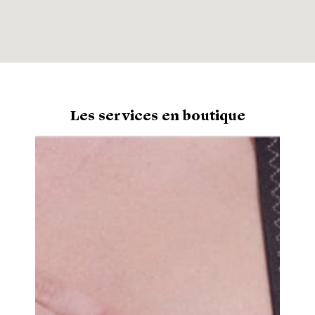
Les services en boutique