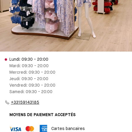
Lundi: 09:30 - 20:00
Mardi: 09:30 - 20:00
Mercredi: 09:30 - 20:00
Jeudi: 09:30 - 20:00
Vendredi: 09:30 - 20:00
Samedi: 09:30 - 20:00
+33159143185
MOYENS DE PAIEMENT ACCEPTÉS
Cartes bancaires