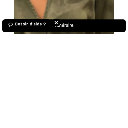
Besoin d'aide ?
Itinéraire