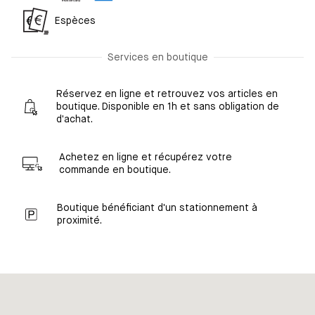
Espèces
Services en boutique
Réservez en ligne et retrouvez vos articles en
boutique. Disponible en 1h et sans obligation de
d'achat.
Achetez en ligne et récupérez votre
commande en boutique.
Boutique bénéficiant d'un stationnement à
proximité.