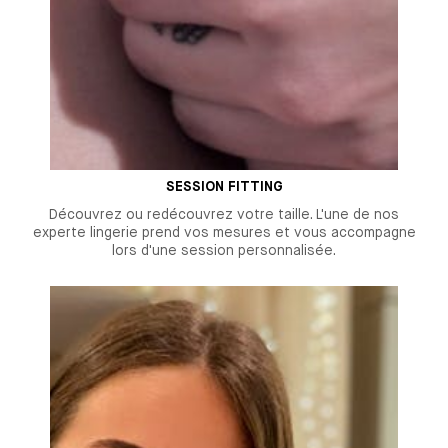
SESSION FITTING
Découvrez ou redécouvrez votre taille. L'une de nos
experte lingerie prend vos mesures et vous accompagne
lors d'une session personnalisée.