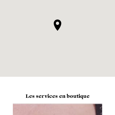
Les services en boutique