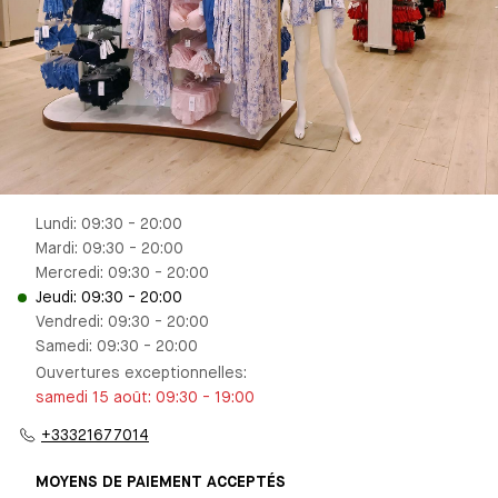
Lundi: 09:30 - 20:00
Mardi: 09:30 - 20:00
Mercredi: 09:30 - 20:00
Jeudi: 09:30 - 20:00
Vendredi: 09:30 - 20:00
Samedi: 09:30 - 20:00
Ouvertures exceptionnelles
:
samedi 15 août
:
09:30
-
19:00
+33321677014
MOYENS DE PAIEMENT ACCEPTÉS