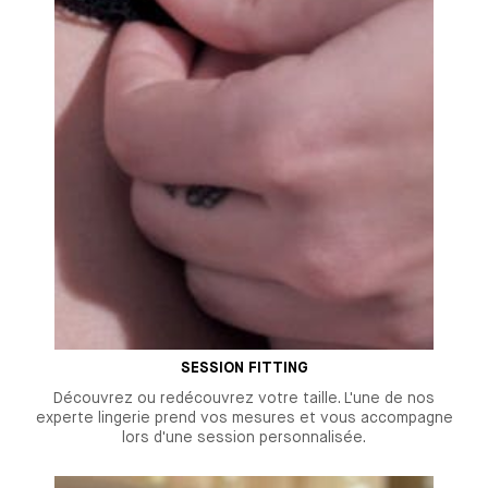
SESSION FITTING
Découvrez ou redécouvrez votre taille. L'une de nos
experte lingerie prend vos mesures et vous accompagne
lors d'une session personnalisée.