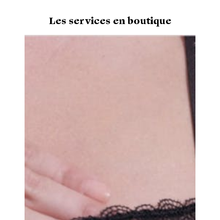
Les services en boutique