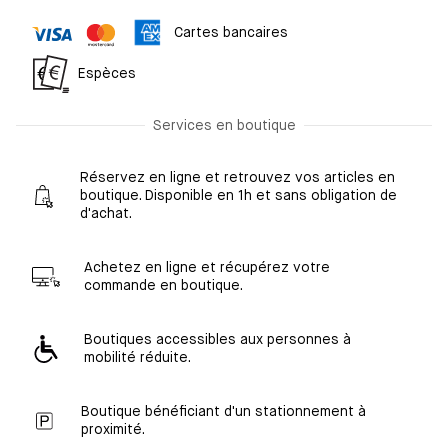
Cartes bancaires
Espèces
Services en boutique
Réservez en ligne et retrouvez vos articles en
boutique. Disponible en 1h et sans obligation de
d'achat.
Achetez en ligne et récupérez votre
commande en boutique.
Boutiques accessibles aux personnes à
mobilité réduite.
Boutique bénéficiant d'un stationnement à
proximité.