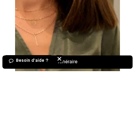
Besoin d'aide ?
Itinéraire