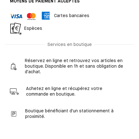
MOYENS DE PAIEMENT ACCEPTÉS
Cartes bancaires
Espèces
Services en boutique
Réservez en ligne et retrouvez vos articles en
boutique. Disponible en 1h et sans obligation de
d'achat.
Achetez en ligne et récupérez votre
commande en boutique.
Boutique bénéficiant d'un stationnement à
proximité.