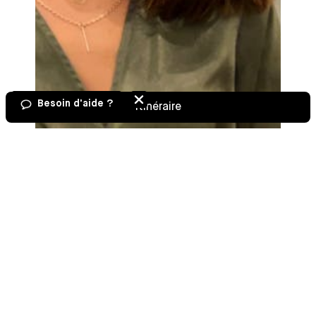
Besoin d'aide ?
Itinéraire