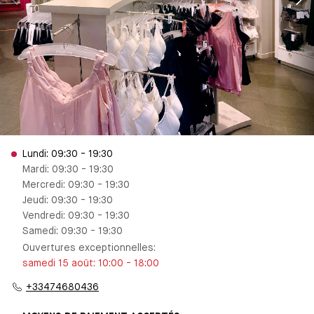
Lundi: 09:30 - 19:30
Mardi: 09:30 - 19:30
Mercredi: 09:30 - 19:30
Jeudi: 09:30 - 19:30
Vendredi: 09:30 - 19:30
Samedi: 09:30 - 19:30
Ouvertures exceptionnelles
:
samedi 15 août
:
10:00
-
18:00
+33474680436