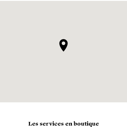
Les services en boutique