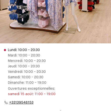
Lundi: 10:00 - 20:30
Mardi: 10:00 - 20:30
Mercredi: 10:00 - 20:30
Jeudi: 10:00 - 20:30
Vendredi: 10:00 - 20:30
Samedi: 10:00 - 20:30
Dimanche: 11:00 - 19:00
Ouvertures exceptionnelles
:
samedi 15 août
:
11:00
-
19:00
+33139548153