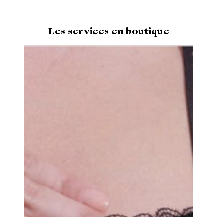
Les services en boutique