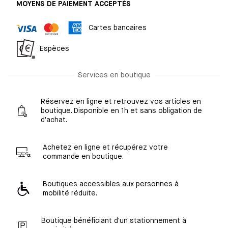
MOYENS DE PAIEMENT ACCEPTÉS
Cartes bancaires
Espèces
Services en boutique
Réservez en ligne et retrouvez vos articles en
boutique. Disponible en 1h et sans obligation de
d'achat.
Achetez en ligne et récupérez votre
commande en boutique.
Boutiques accessibles aux personnes à
mobilité réduite.
Boutique bénéficiant d'un stationnement à