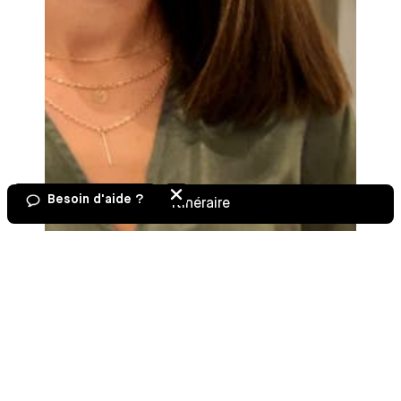
Besoin d'aide ?
Itinéraire