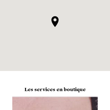
Les services en boutique