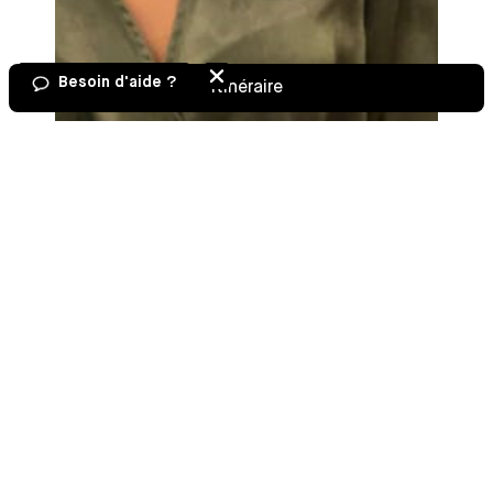
Besoin d'aide ?
Itinéraire