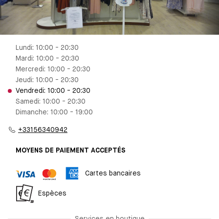
Lundi: 10:00 - 20:30
Mardi: 10:00 - 20:30
Mercredi: 10:00 - 20:30
Jeudi: 10:00 - 20:30
Vendredi: 10:00 - 20:30
Samedi: 10:00 - 20:30
Dimanche: 10:00 - 19:00
+33156340942
MOYENS DE PAIEMENT ACCEPTÉS
Cartes bancaires
Espèces
Services en boutique