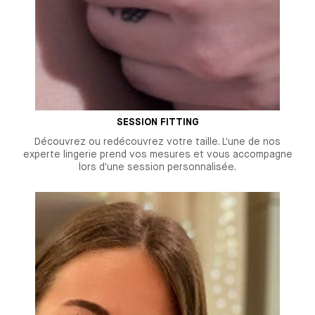
SESSION FITTING
Découvrez ou redécouvrez votre taille. L'une de nos
experte lingerie prend vos mesures et vous accompagne
lors d'une session personnalisée.