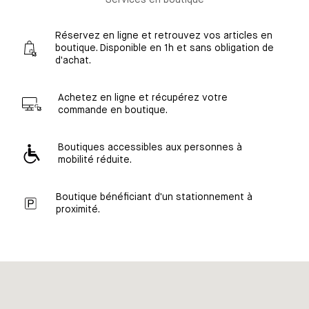
Réservez en ligne et retrouvez vos articles en
boutique. Disponible en 1h et sans obligation de
d'achat.
Achetez en ligne et récupérez votre
commande en boutique.
Boutiques accessibles aux personnes à
mobilité réduite.
Boutique bénéficiant d'un stationnement à
proximité.