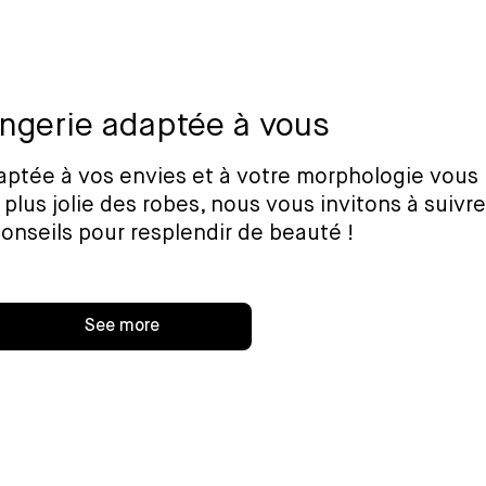
ingerie adaptée à vous
daptée à vos envies et à votre morphologie vous
 plus jolie des robes, nous vous invitons à suivr
onseils pour resplendir de beauté !
See more