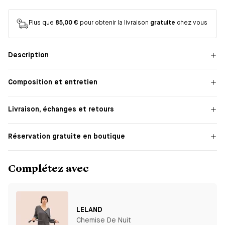
Plus que
85,00 €
pour obtenir la livraison
gratuite
chez vous
Description
Composition et entretien
Livraison, échanges et retours
Réservation gratuite en boutique
Complétez avec
LELAND
Chemise De Nuit