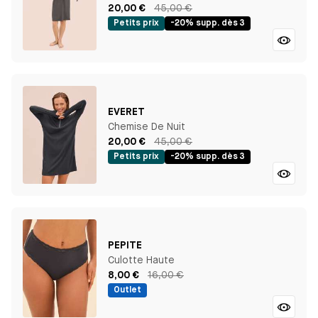
20,00 €
45,00 €
Petits prix
-20% supp. dès 3
EVERET
Chemise De Nuit
20,00 €
45,00 €
Petits prix
-20% supp. dès 3
PEPITE
Culotte Haute
8,00 €
16,00 €
Outlet