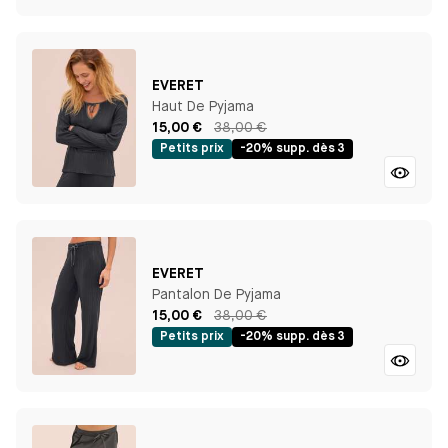
EVERET
Haut De Pyjama
15,00 €
38,00 €
Petits prix
-20% supp. dès 3
EVERET
Pantalon De Pyjama
15,00 €
38,00 €
Petits prix
-20% supp. dès 3