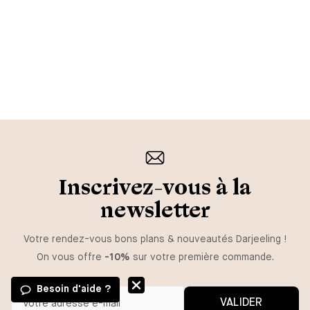
Inscrivez-vous à la
newsletter
Votre rendez-vous bons plans & nouveautés Darjeeling !
On vous offre
-10%
sur votre première commande.
Besoin d'aide ?
VALIDER