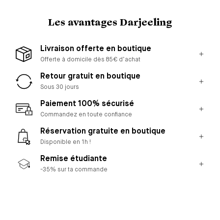
Les avantages Darjeeling
Livraison offerte en boutique
Offerte à domicile dès 85€ d’achat
Retour gratuit en boutique
Sous 30 jours
Paiement 100% sécurisé
Commandez en toute confiance
Réservation gratuite en boutique
Disponible en 1h !
Remise étudiante
-35% sur ta commande