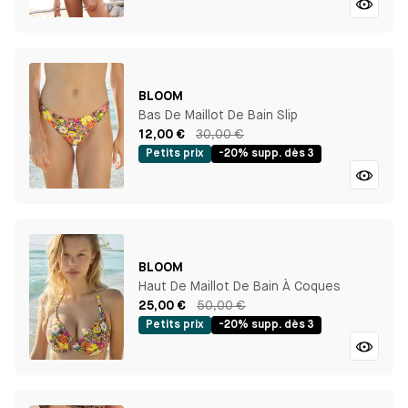
BLOOM
Bas De Maillot De Bain Slip
12,00 €
30,00 €
Petits prix
-20% supp. dès 3
BLOOM
Haut De Maillot De Bain À Coques
25,00 €
50,00 €
Petits prix
-20% supp. dès 3