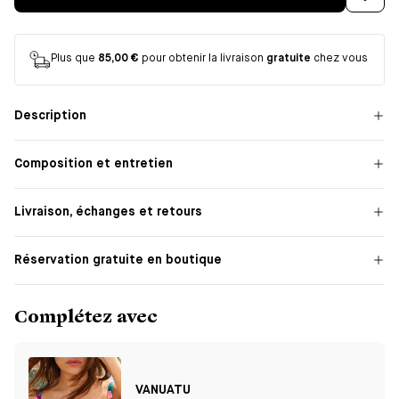
Plus que
85,00 €
pour obtenir la livraison
gratuite
chez vous
Description
Composition et entretien
Livraison, échanges et retours
Réservation gratuite en boutique
Complétez avec
VANUATU