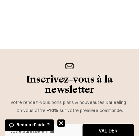
Inscrivez-vous à la
newsletter
Votre rendez-vous bons plans & nouveautés Darjeeling !
On vous offre
-10%
sur votre première commande.
Besoin d'aide ?
VALIDER