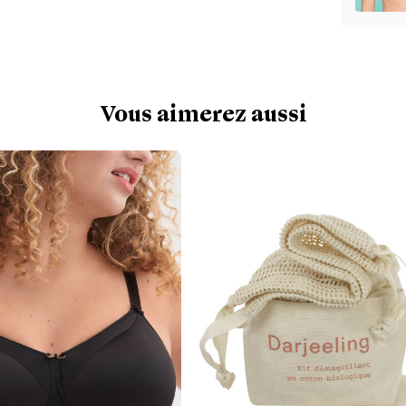
Vous aimerez aussi