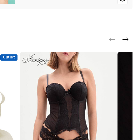
Outlet