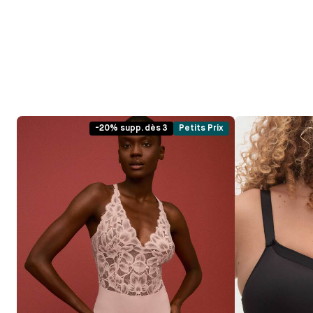
-20% supp. dès 3
Petits Prix