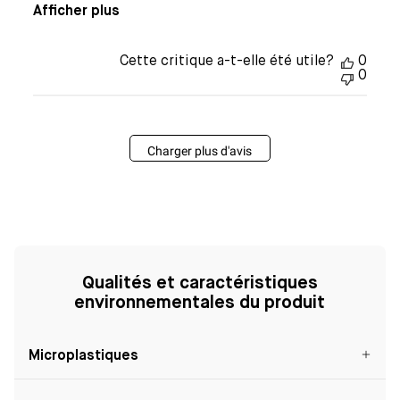
Afficher plus
Cette critique a-t-elle été utile?
0
0
Charger plus d'avis
Qualités et caractéristiques
environnementales du produit
Microplastiques