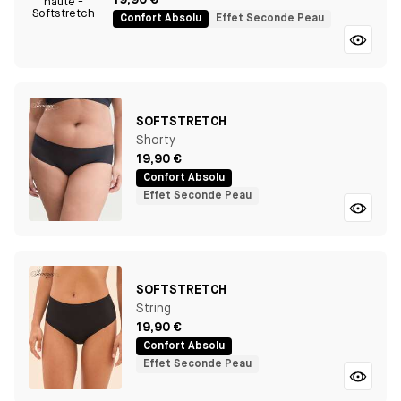
19,90 €
Confort Absolu
Effet Seconde Peau
SOFTSTRETCH
Shorty
19,90 €
Confort Absolu
Effet Seconde Peau
SOFTSTRETCH
String
19,90 €
Confort Absolu
Effet Seconde Peau