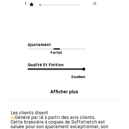
1
11
Ajustement
Parfait
Qualité Et Finition
Excellent
Afficher plus
Les clients disent
Généré par IA à partir des avis clients.
Cette brassière à coques de Softstretch est
saluée pour son ajustement exceptionnel, son