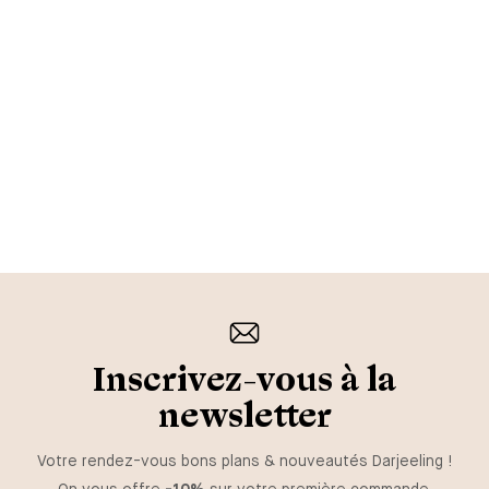
Inscrivez-vous à la
newsletter
Votre rendez-vous bons plans & nouveautés Darjeeling !