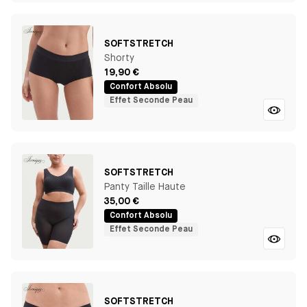
SOFTSTRETCH
Shorty
19,90 €
Confort Absolu
Effet Seconde Peau
SOFTSTRETCH
Panty Taille Haute
35,00 €
Confort Absolu
Effet Seconde Peau
SOFTSTRETCH