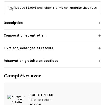
Plus que
85,00 €
pour obtenir la livraison
gratuite
chez vous
Description
Composition et entretien
Livraison, échanges et retours
Réservation gratuite en boutique
Complétez avec
SOFTSTRETCH
Culotte Haute