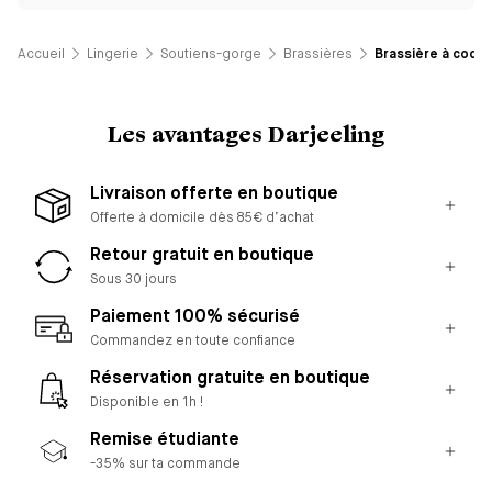
Accueil
Lingerie
Soutiens-gorge
Brassières
Brassière à coque
Les avantages Darjeeling
Livraison offerte en boutique
Offerte à domicile dès 85€ d’achat
Retour gratuit en boutique
Sous 30 jours
Paiement 100% sécurisé
Commandez en toute confiance
Réservation gratuite en boutique
Disponible en 1h !
Remise étudiante
-35% sur ta commande