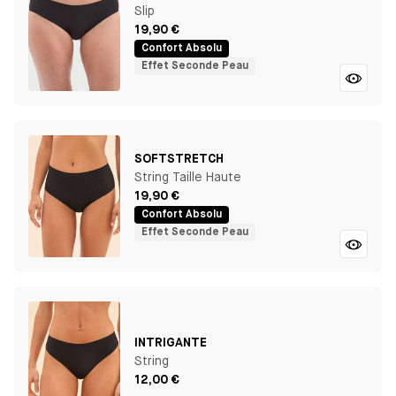
Slip
19,90 €
Confort Absolu
Effet Seconde Peau
SOFTSTRETCH
String Taille Haute
19,90 €
Confort Absolu
Effet Seconde Peau
INTRIGANTE
String
12,00 €