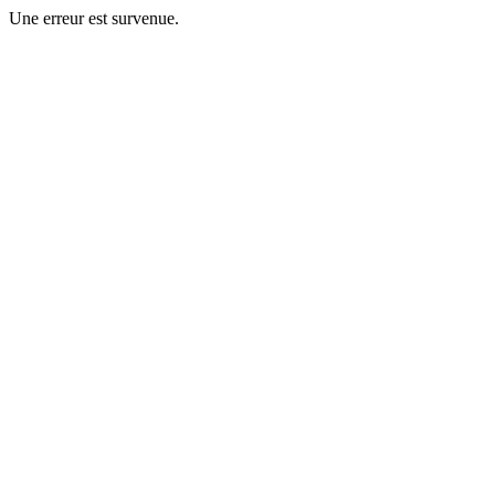
Une erreur est survenue.