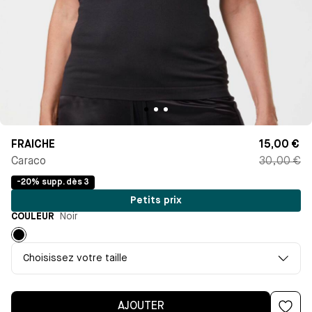
FRAICHE
15,00 €
Caraco
30,00 €
-20% supp. dès 3
Petits prix
COULEUR
Noir
Noir
Choisissez votre taille
AJOUTER