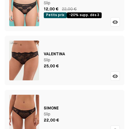
Slip
12,00 €
22,00 €
Petits prix
-20% supp. dès 3
VALENTINA
Slip
25,00 €
SIMONE
Slip
22,00 €