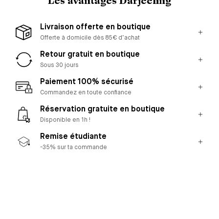
Les avantages Darjeeling
Livraison offerte en boutique
Offerte à domicile dès 85€ d’achat
Retour gratuit en boutique
Sous 30 jours
Paiement 100% sécurisé
Commandez en toute confiance
Réservation gratuite en boutique
Disponible en 1h !
Remise étudiante
-35% sur ta commande