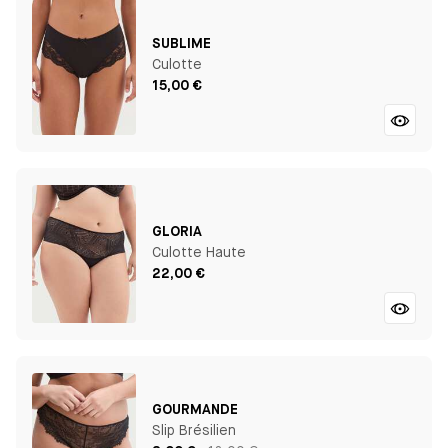
SUBLIME
Culotte
15,00 €
GLORIA
Culotte Haute
22,00 €
GOURMANDE
Slip Brésilien