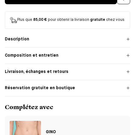
Plus que
85,00 €
pour obtenir la livraison
gratuite
chez vous
Description
Composition et entretien
Livraison, échanges et retours
Réservation gratuite en boutique
Complétez avec
GINO