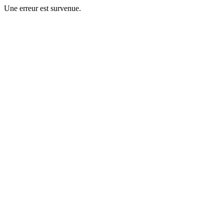
Une erreur est survenue.