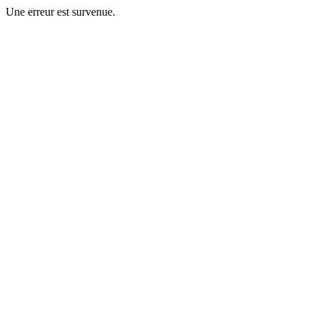
Une erreur est survenue.