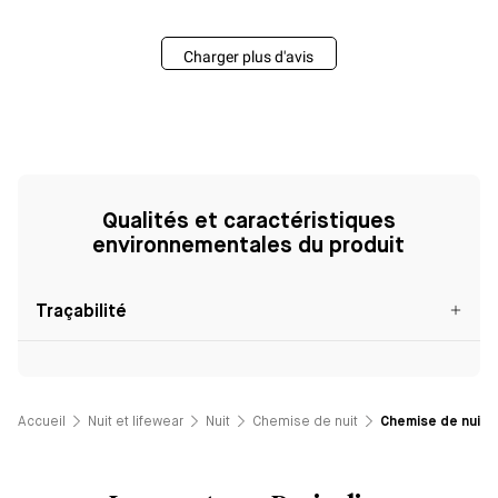
Charger plus d'avis
Qualités et caractéristiques
environnementales du produit
Traçabilité
Accueil
Nuit et lifewear
Nuit
Chemise de nuit
Chemise de nuit -