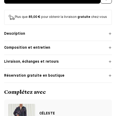
Plus que
85,00 €
pour obtenir la livraison
gratuite
chez vous
Description
Composition et entretien
Livraison, échanges et retours
Réservation gratuite en boutique
Complétez avec
CÉLESTE