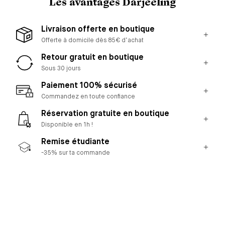
Les avantages Darjeeling
Livraison offerte en boutique
Offerte à domicile dès 85€ d’achat
Retour gratuit en boutique
Sous 30 jours
Paiement 100% sécurisé
Commandez en toute confiance
Réservation gratuite en boutique
Disponible en 1h !
Remise étudiante
-35% sur ta commande