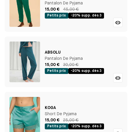
Pantalon De Pyjama
15,00 €
45,00 €
Petits prix
-20% supp. dès 3
ABSOLU
Pantalon De Pyjama
15,00 €
30,00 €
Petits prix
-20% supp. dès 3
KOGA
Short De Pyjama
15,00 €
25,00 €
Petits prix
-20% supp. dès 3