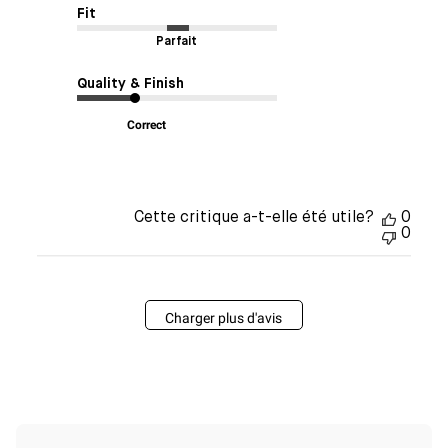
Fit
Parfait
Quality & Finish
Correct
Cette critique a-t-elle été utile?
0
0
Charger plus d'avis