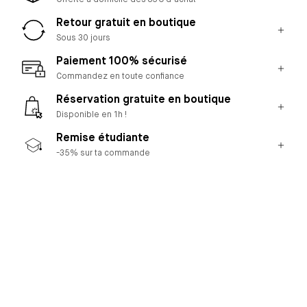
Offerte à domicile dès 85€ d’achat
Retour gratuit en boutique
Sous 30 jours
Paiement 100% sécurisé
Commandez en toute confiance
Réservation gratuite en boutique
Disponible en 1h !
Remise étudiante
-35% sur ta commande