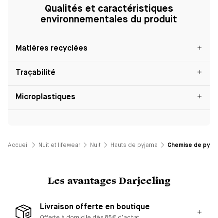
Qualités et caractéristiques
environnementales du produit
Matières recyclées
Traçabilité
Microplastiques
Accueil
Nuit et lifewear
Nuit
Hauts de pyjama
Chemise de pyjam
Les avantages Darjeeling
Livraison offerte en boutique