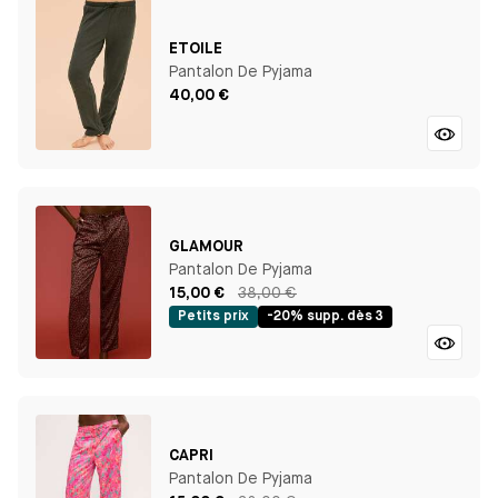
ETOILE
Pantalon De Pyjama
40,00 €
GLAMOUR
Pantalon De Pyjama
15,00 €
38,00 €
Petits prix
-20% supp. dès 3
CAPRI
Pantalon De Pyjama