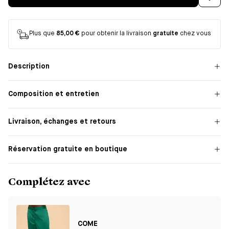
Plus que
85,00 €
pour obtenir la livraison
gratuite
chez vous
Description
Composition et entretien
Livraison, échanges et retours
Réservation gratuite en boutique
Complétez avec
COME