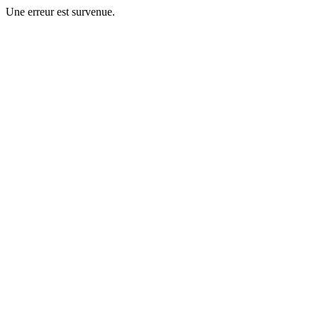
Une erreur est survenue.