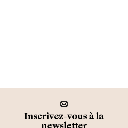
Inscrivez-vous à la
newsletter