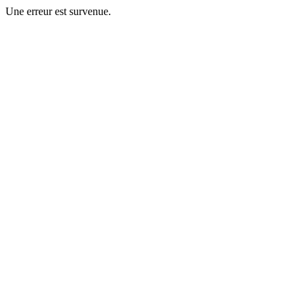
Une erreur est survenue.