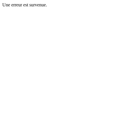
Une erreur est survenue.