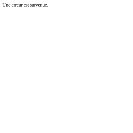
Une erreur est survenue.