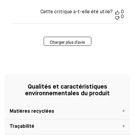
Cette critique a-t-elle été utile?
0
0
Charger plus d'avis
Qualités et caractéristiques
environnementales du produit
Matières recyclées
Traçabilité