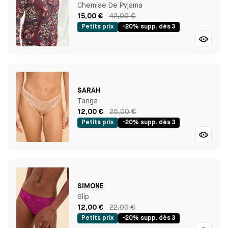
Chemise De Pyjama
15,00 €
42,00 €
Petits prix
-20% supp. dès 3
SARAH
Tanga
12,00 €
25,00 €
Petits prix
-20% supp. dès 3
SIMONE
Slip
12,00 €
22,00 €
Petits prix
-20% supp. dès 3