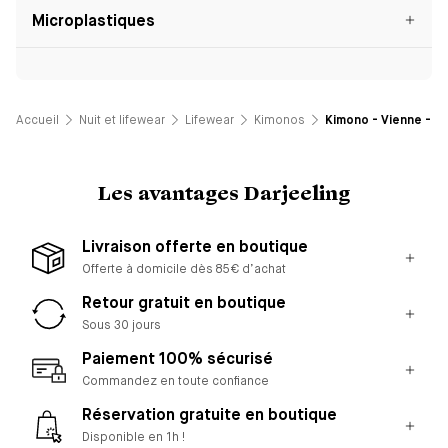
Microplastiques
Accueil
Nuit et lifewear
Lifewear
Kimonos
Kimono - Vienne - I
Les avantages Darjeeling
Livraison offerte en boutique
Offerte à domicile dès 85€ d’achat
Retour gratuit en boutique
Sous 30 jours
Paiement 100% sécurisé
Commandez en toute confiance
Réservation gratuite en boutique
Disponible en 1h !