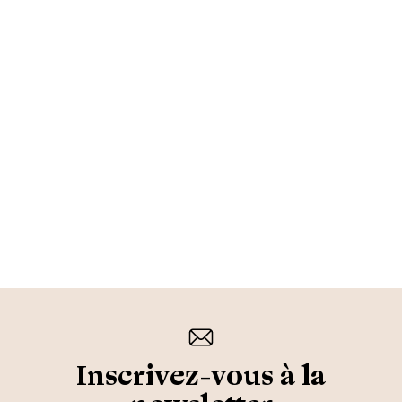
Inscrivez-vous à la