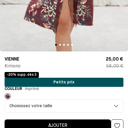
VIENNE
25,00 €
Kimono
58,00 €
-20% supp. dès 3
Petits prix
COULEUR
Imprimé
Imprimé
Choisissez votre taille
AJOUTER