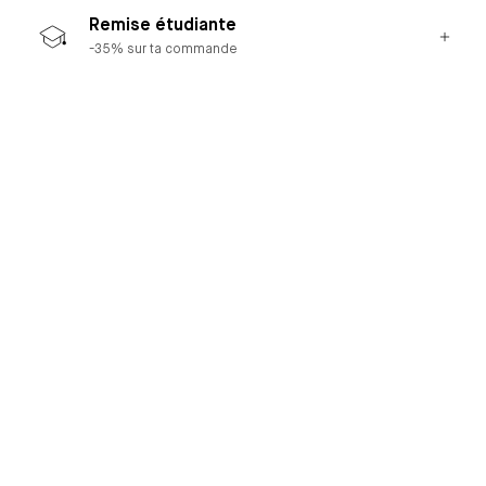
Remise étudiante
-35% sur ta commande