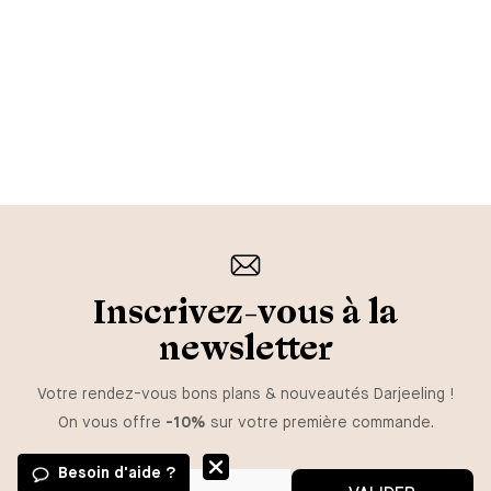
Inscrivez-vous à la
newsletter
Votre rendez-vous bons plans & nouveautés Darjeeling !
On vous offre
-10%
sur votre première commande.
Besoin d'aide ?