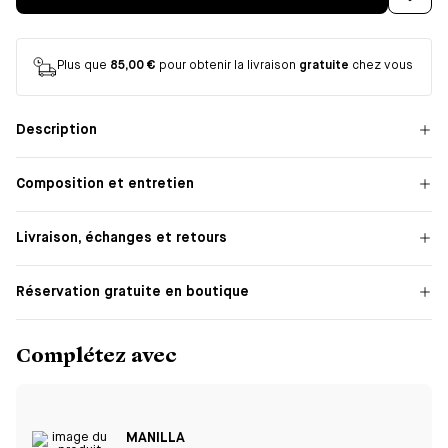
Plus que
85,00 €
pour obtenir la livraison
gratuite
chez vous
Description
Composition et entretien
Livraison, échanges et retours
Réservation gratuite en boutique
Complétez avec
MANILLA