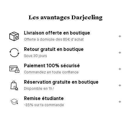
Les avantages Darjeeling
Livraison offerte en boutique
Offerte à domicile dès 85€ d’achat
Retour gratuit en boutique
Sous 30 jours
Paiement 100% sécurisé
Commandez en toute confiance
Réservation gratuite en boutique
Disponible en 1h !
Remise étudiante
-35% sur ta commande