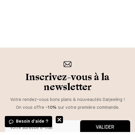
Inscrivez-vous à la
newsletter
Votre rendez-vous bons plans & nouveautés Darjeeling !
On vous offre
-10%
sur votre première commande.
Besoin d'aide ?
VALIDER