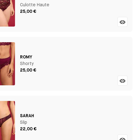
Culotte Haute
25,00 €
ROMY
Shorty
25,00 €
SARAH
Slip
22,00 €