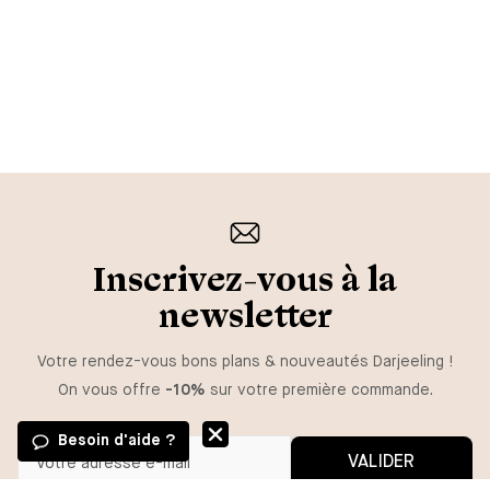
Inscrivez-vous à la
newsletter
Votre rendez-vous bons plans & nouveautés Darjeeling !
On vous offre
-10%
sur votre première commande.
Besoin d'aide ?
VALIDER