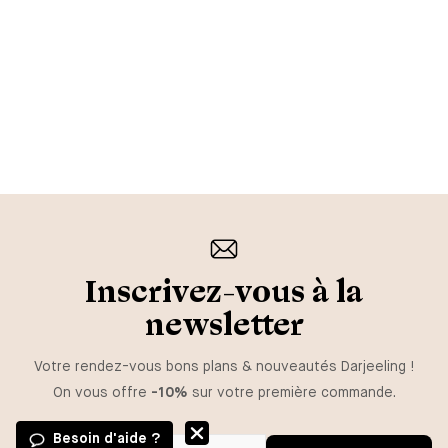
Inscrivez-vous à la
newsletter
Votre rendez-vous bons plans & nouveautés Darjeeling !
On vous offre
-10%
sur votre première commande.
Besoin d'aide ?