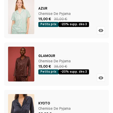
AZUR
Chemise De Pyjama
15,00 €
30,00 €
Petits prix
-20% supp. dès 3
GLAMOUR
Chemise De Pyjama
15,00 €
38,00 €
Petits prix
-20% supp. dès 3
KYOTO
Chemise De Pyjama