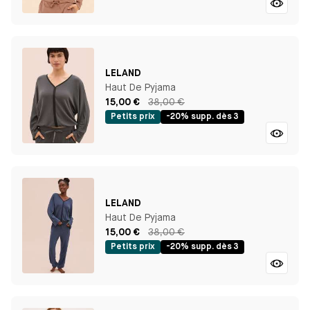
LELAND
Haut De Pyjama
15,00 €
38,00 €
Petits prix
-20% supp. dès 3
LELAND
Haut De Pyjama
15,00 €
38,00 €
Petits prix
-20% supp. dès 3