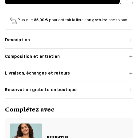
Plus que
85,00 €
pour obtenir la livraison
gratuite
chez vous
Description
Composition et entretien
Livraison, échanges et retours
Réservation gratuite en boutique
Complétez avec