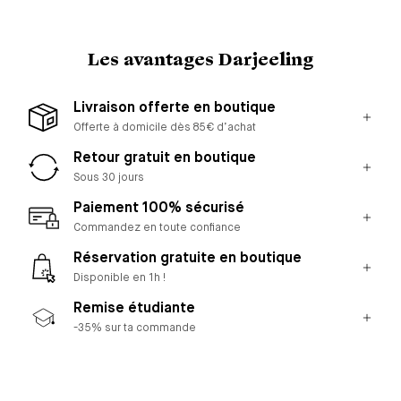
Les avantages Darjeeling
Livraison offerte en boutique
Offerte à domicile dès 85€ d’achat
Retour gratuit en boutique
Sous 30 jours
Paiement 100% sécurisé
Commandez en toute confiance
Réservation gratuite en boutique
Disponible en 1h !
Remise étudiante
-35% sur ta commande