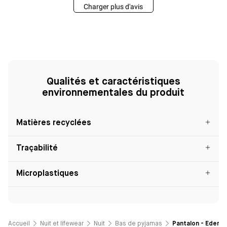
Charger plus d'avis
Qualités et caractéristiques
environnementales du produit
Matières recyclées
Traçabilité
Microplastiques
Accueil
Nuit et lifewear
Nuit
Bas de pyjamas
Pantalon - Eden -