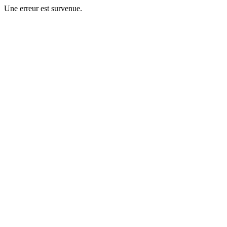
Une erreur est survenue.