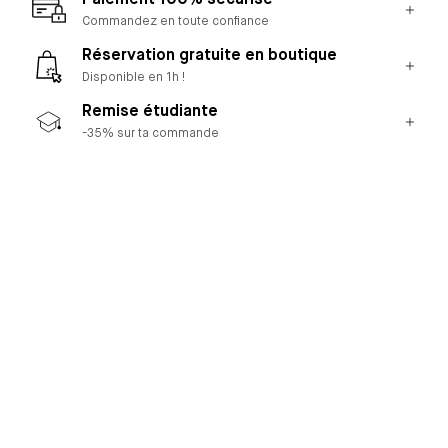
Paiement 100% sécurisé
Commandez en toute confiance
Réservation gratuite en boutique
Disponible en 1h !
Remise étudiante
-35% sur ta commande