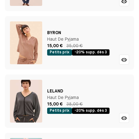
BYRON
Haut De Pyjama
15,00 €
35,00 €
Petits prix
-20% supp. dès 3
LELAND
Haut De Pyjama
15,00 €
38,00 €
Petits prix
-20% supp. dès 3