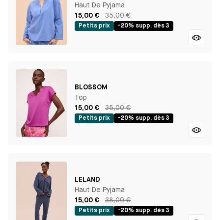
Haut De Pyjama
15,00 €
35,00 €
Petits prix
-20% supp. dès 3
BLOSSOM
Top
15,00 €
35,00 €
Petits prix
-20% supp. dès 3
LELAND
Haut De Pyjama
15,00 €
38,00 €
Petits prix
-20% supp. dès 3