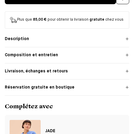
Plus que
85,00 €
pour obtenir la livraison
gratuite
chez vous
Description
Composition et entretien
Livraison, échanges et retours
Réservation gratuite en boutique
Complétez avec
JADE