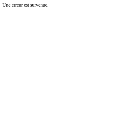
Une erreur est survenue.